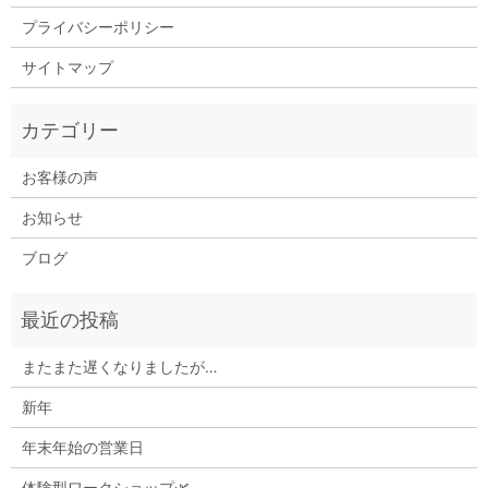
プライバシーポリシー
サイトマップ
お客様の声
お知らせ
ブログ
またまた遅くなりましたが…
新年
年末年始の営業日
体験型ワークショップ🌿