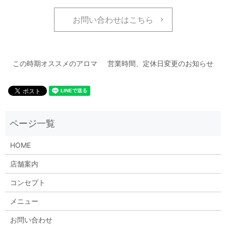
お問い合わせはこちら
この時期オススメのアロマ
営業時間、定休日変更のお知らせ
HOME
店舗案内
コンセプト
メニュー
お問い合わせ