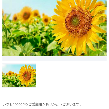
いつもcocochiをご愛顧頂きありがとうございます。