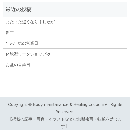
またまた遅くなりましたが…
新年
年末年始の営業日
体験型ワークショップ🌿
お盆の営業日
Copyright © Body maintenance & Healing cocochi All Rights
Reserved.
【掲載の記事・写真・イラストなどの無断複写・転載を禁じま
す】