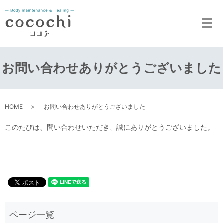
メ
お問い合わせありがとうございました
HOME
お問い合わせありがとうございました
このたびは、問い合わせいただき、誠にありがとうございました。