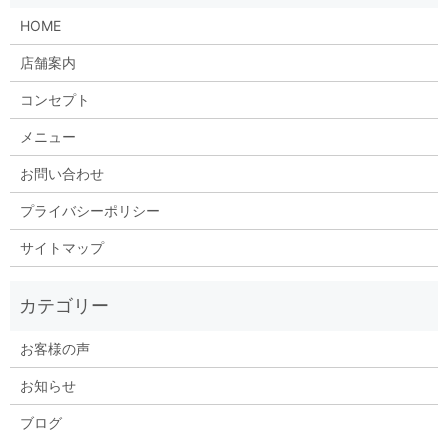
HOME
店舗案内
コンセプト
メニュー
お問い合わせ
プライバシーポリシー
サイトマップ
お客様の声
お知らせ
ブログ