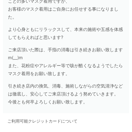
ことの多いマスク着用ですが、
お客様のマスク着用はご自身にお任せする事になりまし
た。
より心身ともにリラックスして、本来の施術や五感を体感
してもらえればと思います?
ご来店頂いた際は、手指の消毒は引き続きお願い致します
m(__)m
また、花粉症やアレルギー等で咳が酷くなるようでしたら
マスク着用をお願い致します。
引き続き店内の換気、消毒、施術しながらの空気清浄など
は徹底し、安心してご来店頂けるよう努めていきます。
今後とも何卒よろしくお願い致します。
ご利用可能クレジットカードについて