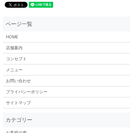
HOME
店舗案内
コンセプト
メニュー
お問い合わせ
プライバシーポリシー
サイトマップ
お客様の声