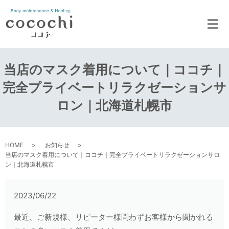
メ
当店のマスク着用について｜ココチ｜
完全プライベートリラクゼーションサ
ロン｜北海道札幌市
HOME
お知らせ
当店のマスク着用について｜ココチ｜完全プライベートリラクゼーションサロ
ン｜北海道札幌市
2023/06/22
最近、ご新規様、リピーター様問わずお客様から聞かれる