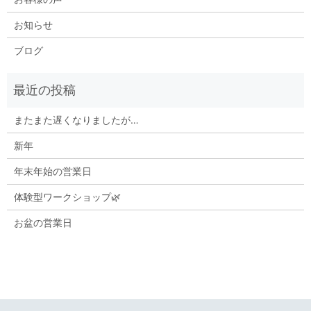
お知らせ
ブログ
またまた遅くなりましたが…
新年
年末年始の営業日
体験型ワークショップ🌿
お盆の営業日