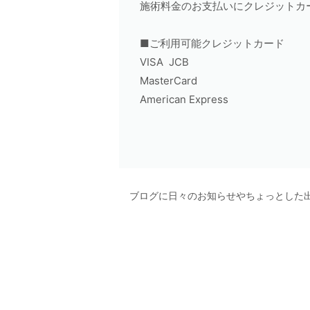
施術料金のお支払いにクレジットカ
■ご利用可能クレジットカード
VISA JCB
MasterCard
American Express
ブログに日々のお知らせやちょっとした