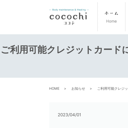
ご利用可能クレジットカード
HOME
お知らせ
ご利用可能クレジッ
2023/04/01