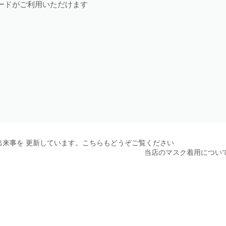
ードがご利用いただけます
出来事を 更新しています。こちらもどうぞご覧ください
当店のマスク着用につい