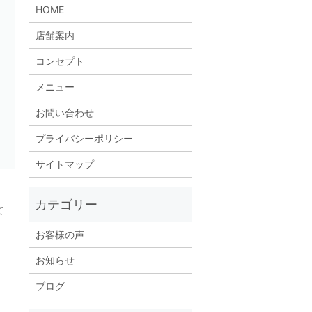
HOME
店舗案内
コンセプト
メニュー
お問い合わせ
プライバシーポリシー
サイトマップ
て
お客様の声
お知らせ
ブログ