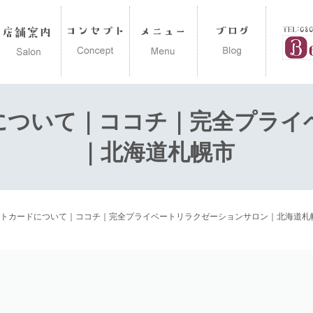
について｜ココチ｜完全プライ
｜北海道札幌市
トカードについて｜ココチ｜完全プライベートリラクゼーションサロン｜北海道札